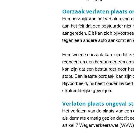
Oorzaak verlaten plaats o
Een oorzaak van het verlaten van de
aan het feit dat een bestuurder niet
aangereden. Dit kan zich bijvoorbe
tegen een andere auto aankomt en d
Een tweede oorzaak kan zijn dat ee
reageert en een bestuurder een con
kan zijn dat een bestuurder door he
stopt. Een laatste oorzaak kan zijn 
Bijvoorbeeld, hij heeft onder invloe
strafrechtelijke gevolgen.
Verlaten plaats ongeval s
Het verlaten van de plaats van een on
als dermate ernstig gezien dat dit ee
artikel 7 Wegenverkeerswet (WVW)