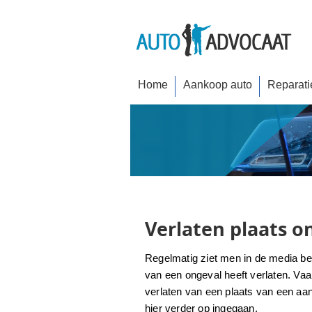
Home
Aankoop auto
Reparati
Verlaten plaats o
Regelmatig ziet men in de media be
van een ongeval heeft verlaten. Va
verlaten van een plaats van een aanr
hier verder op ingegaan.